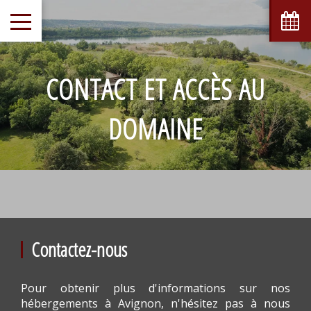
CONTACT ET ACCÈS AU
DOMAINE
Contactez-nous
Pour obtenir plus d'informations sur nos
hébergements à Avignon, n'hésitez pas à nous