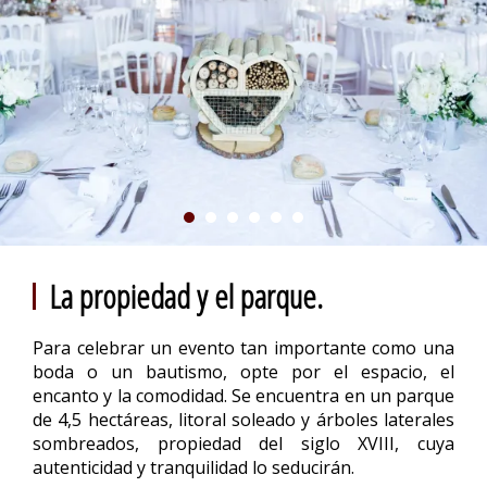
La propiedad y el parque.
Para celebrar un evento tan importante como una
boda o un bautismo, opte por el espacio, el
encanto y la comodidad. Se encuentra en un parque
de 4,5 hectáreas, litoral soleado y árboles laterales
sombreados, propiedad del siglo XVIII, cuya
autenticidad y tranquilidad lo seducirán.