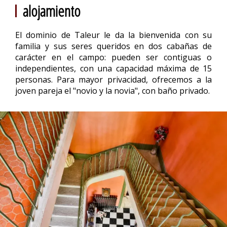
alojamiento
El dominio de Taleur le da la bienvenida con su
familia y sus seres queridos en dos cabañas de
carácter en el campo: pueden ser contiguas o
independientes, con una capacidad máxima de 15
personas. Para mayor privacidad, ofrecemos a la
joven pareja el "novio y la novia", con baño privado.