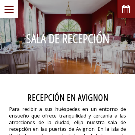
SALA DE RECEPCIÓN
RECEPCIÓN EN AVIGNON
Para recibir a sus huéspedes en un entorno de
ensueño que ofrece tranquilidad y cercanía a las
atracciones de la ciudad, elija nuestra sala de
recepción en las puertas de Avignon. En la isla de