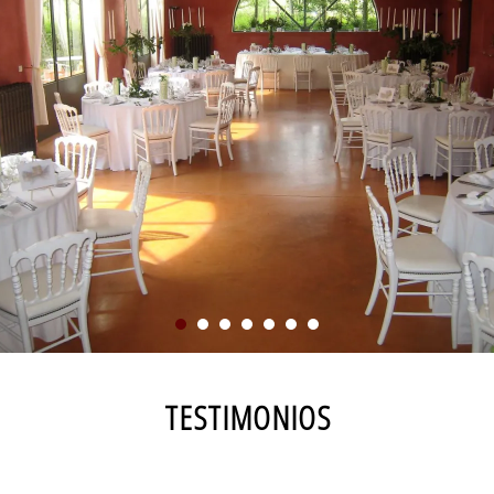
TESTIMONIOS