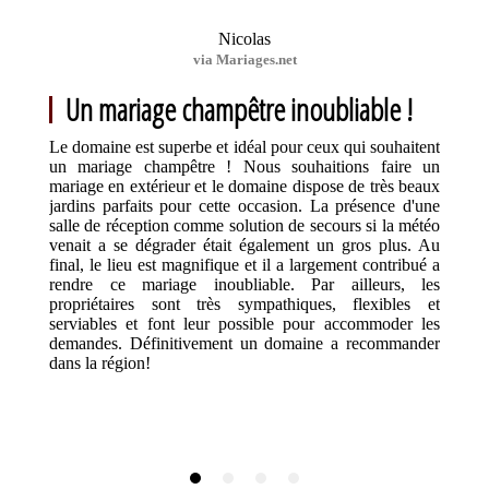
Nicolas
via Mariages.net
Un mariage champêtre inoubliable !
Le domaine est superbe et idéal pour ceux qui souhaitent
un mariage champêtre ! Nous souhaitions faire un
mariage en extérieur et le domaine dispose de très beaux
jardins parfaits pour cette occasion. La présence d'une
salle de réception comme solution de secours si la météo
venait a se dégrader était également un gros plus. Au
final, le lieu est magnifique et il a largement contribué a
rendre ce mariage inoubliable. Par ailleurs, les
propriétaires sont très sympathiques, flexibles et
serviables et font leur possible pour accommoder les
demandes. Définitivement un domaine a recommander
dans la région!