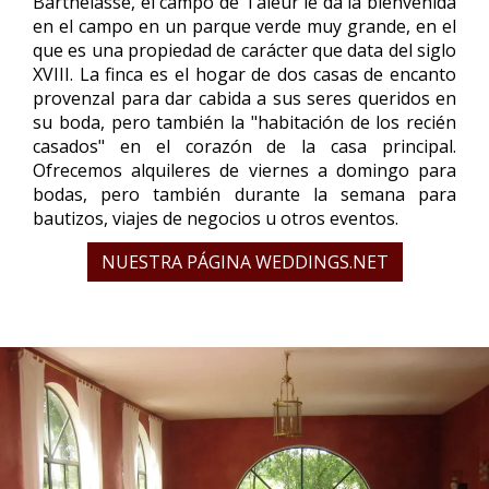
Barthelasse, el campo de Taleur le da la bienvenida
en el campo en un parque verde muy grande, en el
que es una propiedad de carácter que data del siglo
XVIII. La finca es el hogar de dos casas de encanto
provenzal para dar cabida a sus seres queridos en
su boda, pero también la "habitación de los recién
casados" en el corazón de la casa principal.
Ofrecemos alquileres de viernes a domingo para
bodas, pero también durante la semana para
bautizos, viajes de negocios u otros eventos.
NUESTRA PÁGINA WEDDINGS.NET