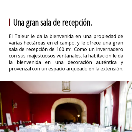
Una gran sala de recepción.
El Taleur le da la bienvenida en una propiedad de
varias hectáreas en el campo, y le ofrece una gran
sala de recepción de 160 m². Como un invernadero
con sus majestuosos ventanales, la habitación le da
la bienvenida en una decoración auténtica y
provenzal con un espacio arqueado en la extensión.